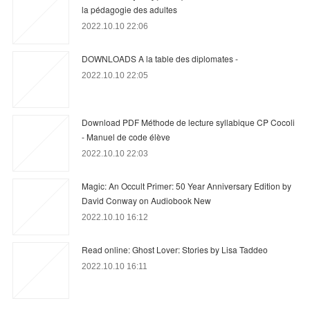
la pédagogie des adultes
2022.10.10 22:06
DOWNLOADS A la table des diplomates -
2022.10.10 22:05
Download PDF Méthode de lecture syllabique CP Cocoli
- Manuel de code élève
2022.10.10 22:03
Magic: An Occult Primer: 50 Year Anniversary Edition by
David Conway on Audiobook New
2022.10.10 16:12
Read online: Ghost Lover: Stories by Lisa Taddeo
2022.10.10 16:11