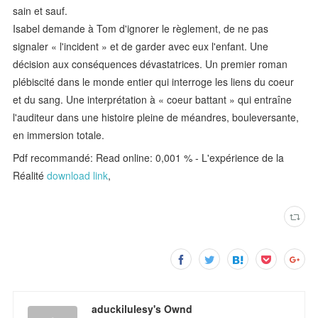
sain et sauf.
Isabel demande à Tom d'ignorer le règlement, de ne pas
signaler « l'incident » et de garder avec eux l'enfant. Une
décision aux conséquences dévastatrices. Un premier roman
plébiscité dans le monde entier qui interroge les liens du coeur
et du sang. Une interprétation à « coeur battant » qui entraîne
l'auditeur dans une histoire pleine de méandres, bouleversante,
en immersion totale.
Pdf recommandé: Read online: 0,001 % - L'expérience de la
Réalité
download link
,
aduckilulesy's Ownd