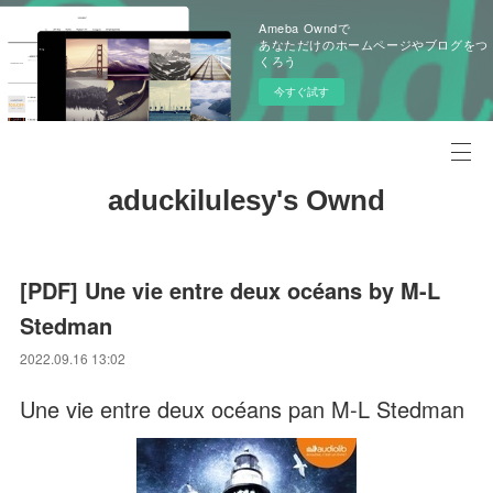
Ameba Owndで
あなただけのホームページやブログをつ
くろう
今すぐ試す
aduckilulesy's Ownd
[PDF] Une vie entre deux océans by M-L
Stedman
2022.09.16 13:02
Une vie entre deux océans pan M-L Stedman